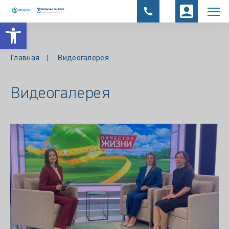
Открыть панель инструментов
Главная
Видеогалерея
Видеогалерея