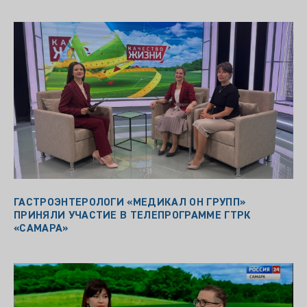
ГАСТРОЭНТЕРОЛОГИ «МЕДИКАЛ ОН ГРУПП»
ПРИНЯЛИ УЧАСТИЕ В ТЕЛЕПРОГРАММЕ ГТРК
«САМАРА»