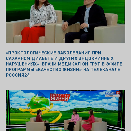
«ПРОКТОЛОГИЧЕСКИЕ ЗАБОЛЕВАНИЯ ПРИ
САХАРНОМ ДИАБЕТЕ И ДРУГИХ ЭНДОКРИННЫХ
НАРУШЕНИЯХ»: ВРАЧИ МЕДИКАЛ ОН ГРУП В ЭФИРЕ
ПРОГРАММЫ «КАЧЕСТВО ЖИЗНИ» НА ТЕЛЕКАНАЛЕ
РОССИЯ24