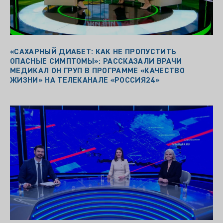
«САХАРНЫЙ ДИАБЕТ: КАК НЕ ПРОПУСТИТЬ
ОПАСНЫЕ СИМПТОМЫ»: РАССКАЗАЛИ ВРАЧИ
МЕДИКАЛ ОН ГРУП В ПРОГРАММЕ «КАЧЕСТВО
ЖИЗНИ» НА ТЕЛЕКАНАЛЕ «РОССИЯ24»