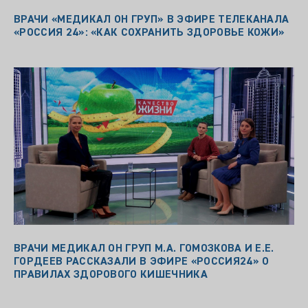
ВРАЧИ «МЕДИКАЛ ОН ГРУП» В ЭФИРЕ ТЕЛЕКАНАЛА
«РОССИЯ 24»: «КАК СОХРАНИТЬ ЗДОРОВЬЕ КОЖИ»
ВРАЧИ МЕДИКАЛ ОН ГРУП М.А. ГОМОЗКОВА И Е.Е.
ГОРДЕЕВ РАССКАЗАЛИ В ЭФИРЕ «РОССИЯ24» О
ПРАВИЛАХ ЗДОРОВОГО КИШЕЧНИКА