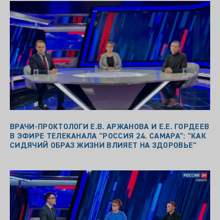
ВРАЧИ-ПРОКТОЛОГИ Е.В. АРЖАНОВА И Е.Е. ГОРДЕЕВ
В ЭФИРЕ ТЕЛЕКАНАЛА "РОССИЯ 24. САМАРА": "КАК
СИДЯЧИЙ ОБРАЗ ЖИЗНИ ВЛИЯЕТ НА ЗДОРОВЬЕ"