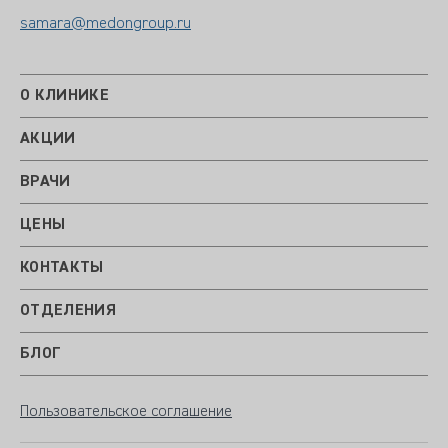
samara@medongroup.ru
О КЛИНИКЕ
АКЦИИ
ВРАЧИ
ЦЕНЫ
КОНТАКТЫ
ОТДЕЛЕНИЯ
БЛОГ
Пользовательское соглашение