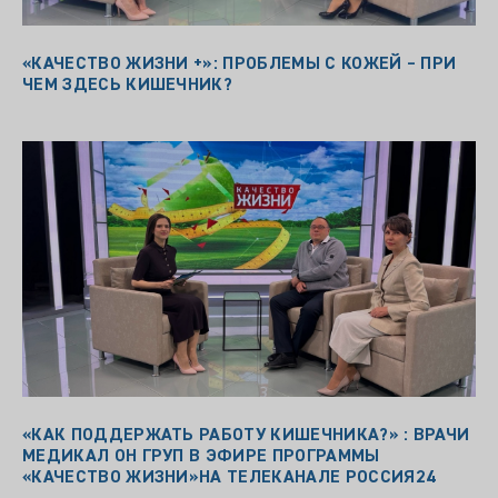
«КАЧЕСТВО ЖИЗНИ +»: ПРОБЛЕМЫ С КОЖЕЙ – ПРИ
ЧЕМ ЗДЕСЬ КИШЕЧНИК?
«КАК ПОДДЕРЖАТЬ РАБОТУ КИШЕЧНИКА?» : ВРАЧИ
МЕДИКАЛ ОН ГРУП В ЭФИРЕ ПРОГРАММЫ
«КАЧЕСТВО ЖИЗНИ»НА ТЕЛЕКАНАЛЕ РОССИЯ24