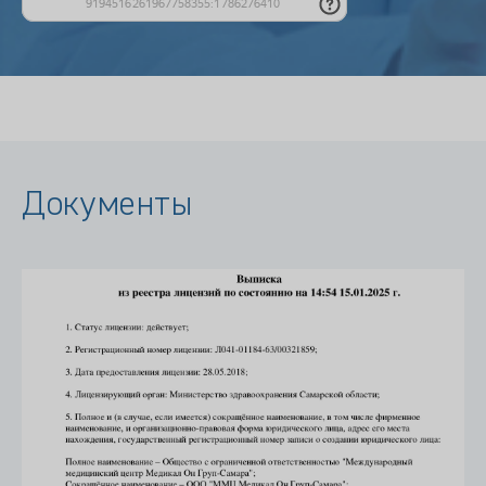
Документы