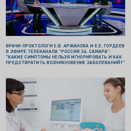
ВРАЧИ-ПРОКТОЛОГИ Е.В. АРЖАНОВА И Е.Е. ГОРДЕЕВ
В ЭФИРЕ ТЕЛЕКАНАЛА "РОССИЯ 24. САМАРА":
"КАКИЕ СИМПТОМЫ НЕЛЬЗЯ ИГНОРИРОВАТЬ И КАК
ПРЕДОТВРАТИТЬ ВОЗНИКНОВЕНИЕ ЗАБОЛЕВАНИЙ?"