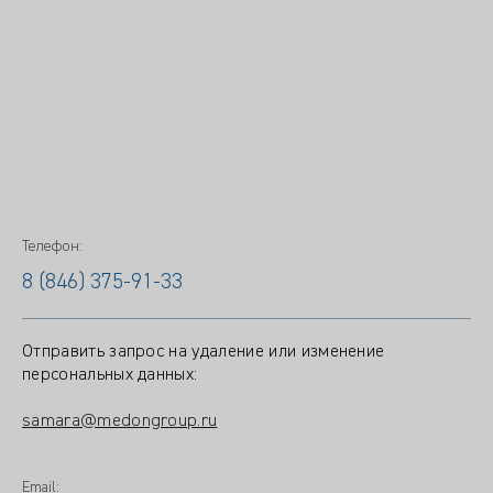
Телефон:
8 (846) 375-91-33
Отправить запрос на удаление или изменение
персональных данных:
samara@medongroup.ru
Email: