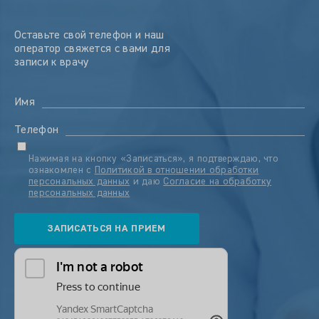
Оставьте свой телефон и наш
оператор свяжется с вами для
записи к врачу
Имя
Телефон
Нажимая на кнопку «Записаться», я подтверждаю, что
ознакомлен с
Политикой в отношении обработки
персональных данных
и даю
Согласие на обработку
персональных данных