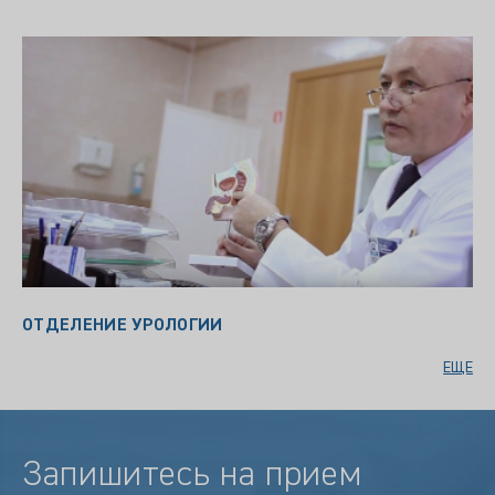
ОТДЕЛЕНИЕ УРОЛОГИИ
ЕЩЕ
Запишитесь на прием