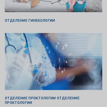
ОТДЕЛЕНИЕ ГИНЕКОЛОГИИ
ОТДЕЛЕНИЕ ПРОКТОЛОГИИ ОТДЕЛЕНИЕ
ПРОКТОЛОГИИ