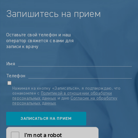
Запишитесь на прием
Оставьте свой телефон и наш
оператор свяжется с вами для
записи к врачу
Имя
Телефон
Нажимая на кнопку «Записаться», я подтверждаю, что
ознакомлен с
Политикой в отношении обработки
персональных данных
и даю
Согласие на обработку
персональных данных