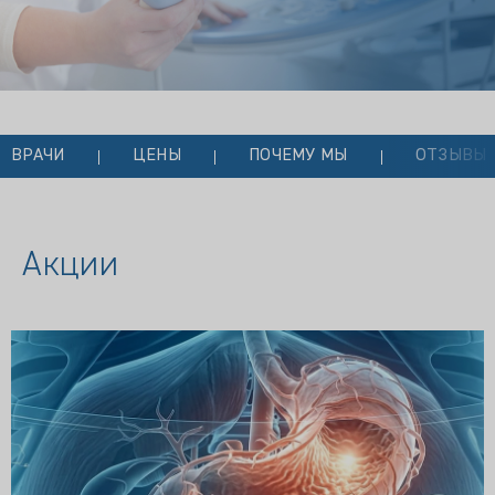
ВРАЧИ
ЦЕНЫ
ПОЧЕМУ МЫ
ОТЗЫВЫ
Акции