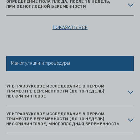
ОПРЕДЕЛЕНИЕ ПОЛА ПЛОДА, ПОСЛЕ 18 НЕДЕЛЬ,
ПРИ ОДНОПЛОДНОЙ БЕРЕМЕННОСТИ
ПОКАЗАТЬ ВСЕ
Манипуляции и процедуры
УЛЬТРАЗВУКОВОЕ ИССЛЕДОВАНИЕ В ПЕРВОМ
ТРИМЕСТРЕ БЕРЕМЕННОСТИ (ДО 10 НЕДЕЛЬ)
НЕСКРИНИНГОВОЕ
УЛЬТРАЗВУКОВОЕ ИССЛЕДОВАНИЕ В ПЕРВОМ
ТРИМЕСТРЕ БЕРЕМЕННОСТИ (ДО 10 НЕДЕЛЬ)
НЕСКРИНИНГОВОЕ, МНОГОПЛОДНАЯ БЕРЕМЕННОСТЬ