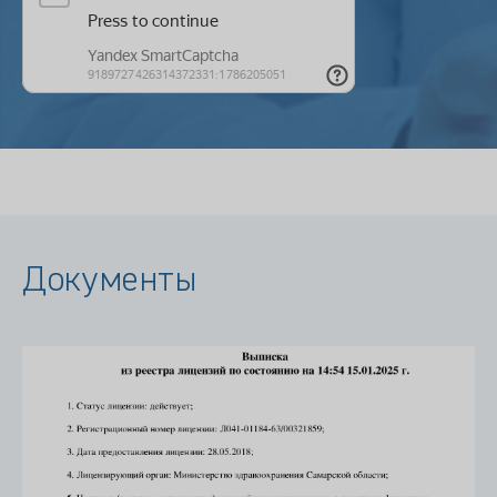
Документы