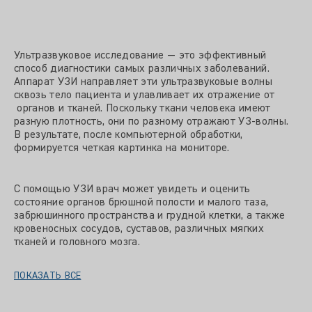
Ультразвуковое исследование — это эффективный
способ диагностики самых различных заболеваний.
Аппарат УЗИ направляет эти ультразвуковые волны
сквозь тело пациента и улавливает их отражение от
органов и тканей. Поскольку ткани человека имеют
разную плотность, они по разному отражают УЗ-волны.
В результате, после компьютерной обработки,
формируется четкая картинка на мониторе.
С помощью УЗИ врач может увидеть и оценить
состояние органов брюшной полости и малого таза,
забрюшинного пространства и грудной клетки, а также
кровеносных сосудов, суставов, различных мягких
тканей и головного мозга.
ПОКАЗАТЬ ВСЕ