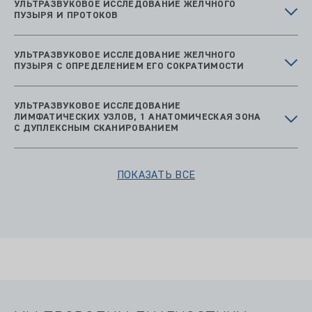
УЛЬТРАЗВУКОВОЕ ИССЛЕДОВАНИЕ ЖЕЛЧНОГО
ПУЗЫРЯ И ПРОТОКОВ
УЛЬТРАЗВУКОВОЕ ИССЛЕДОВАНИЕ ЖЕЛЧНОГО
ПУЗЫРЯ С ОПРЕДЕЛЕНИЕМ ЕГО СОКРАТИМОСТИ
УЛЬТРАЗВУКОВОЕ ИССЛЕДОВАНИЕ
ЛИМФАТИЧЕСКИХ УЗЛОВ, 1 АНАТОМИЧЕСКАЯ ЗОНА
С ДУПЛЕКСНЫМ СКАНИРОВАНИЕМ
ПОКАЗАТЬ ВСЕ