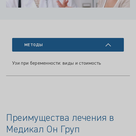
МЕТОДЫ
Узи при беременности: виды и стоимость
Преимущества лечения в
Медикал Он Груп