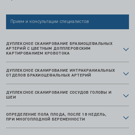
Прием и консультации специалистов
ДУПЛЕКСНОЕ СКАНИРОВАНИЕ БРАХИОЦЕФАЛЬНЫХ
АРТЕРИЙ С ЦВЕТНЫМ ДОППЛЕРОВСКИМ
КАРТИРОВАНИЕМ КРОВОТОКА
ДУПЛЕКСНОЕ СКАНИРОВАНИЕ ИНТРАКРАНИАЛЬНЫХ
ОТДЕЛОВ БРАХИОЦЕФАЛЬНЫХ АРТЕРИЙ
ДУПЛЕКСНОЕ СКАНИРОВАНИЕ СОСУДОВ ГОЛОВЫ И
ШЕИ
ОПРЕДЕЛЕНИЕ ПОЛА ПЛОДА, ПОСЛЕ 18 НЕДЕЛЬ,
ПРИ МНОГОПЛОДНОЙ БЕРЕМЕННОСТИ