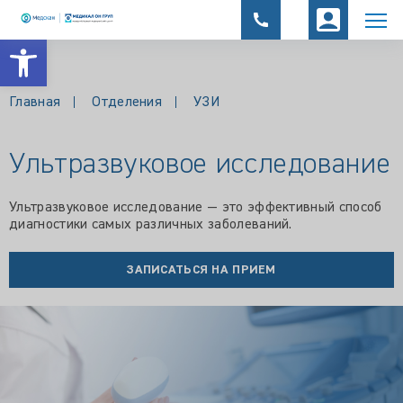
Открыть панель инструментов
Главная
Отделения
УЗИ
Ультразвуковое исследование
Ультразвуковое исследование — это эффективный способ
диагностики самых различных заболеваний.
ЗАПИСАТЬСЯ НА ПРИЕМ