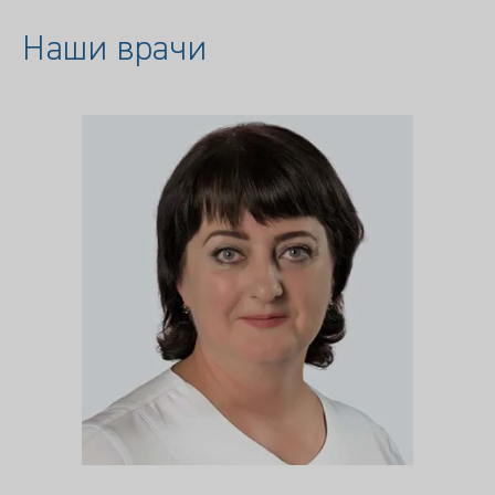
Наши врачи