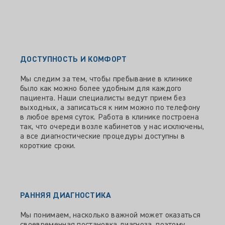
ДОСТУПНОСТЬ И КОМФОРТ
Мы следим за тем, чтобы пребывание в клинике
было как можно более удобным для каждого
пациента. Наши специалисты ведут прием без
выходных, а записаться к ним можно по телефону
в любое время суток. Работа в клинике построена
так, что очереди возле кабинетов у нас исключены,
а все диагностические процедуры доступны в
короткие сроки.
РАННЯЯ ДИАГНОСТИКА
Мы понимаем, насколько важной может оказаться