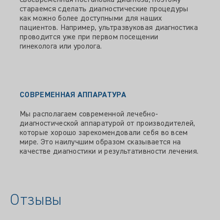
своевременная постановка диагноза, поэтому
стараемся сделать диагностические процедуры
как можно более доступными для наших
пациентов. Например, ультразвуковая диагностика
проводится уже при первом посещении
гинеколога или уролога.
СОВРЕМЕННАЯ АППАРАТУРА
Мы располагаем современной лечебно-
диагностической аппаратурой от производителей,
которые хорошо зарекомендовали себя во всем
мире. Это наилучшим образом сказывается на
качестве диагностики и результативности лечения.
Отзывы