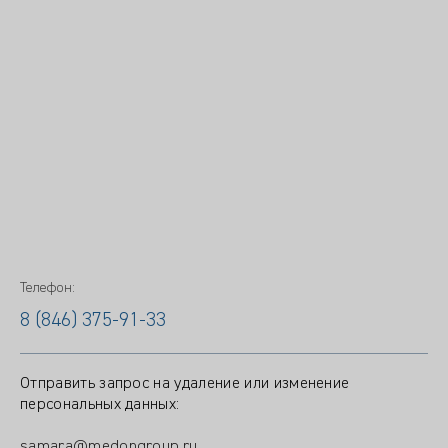
Телефон:
8 (846) 375-91-33
Отправить запрос на удаление или изменение
персональных данных:
samara@medongroup.ru