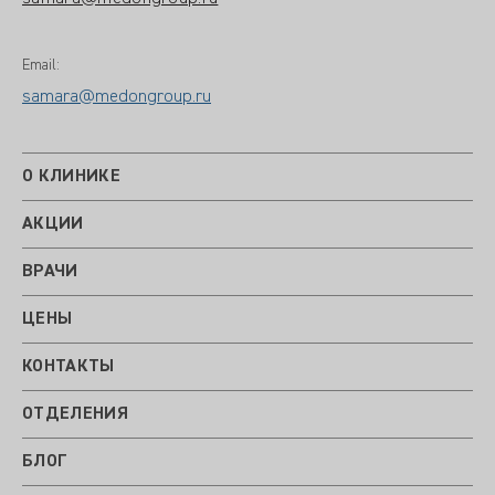
Email:
samara@medongroup.ru
О КЛИНИКЕ
АКЦИИ
ВРАЧИ
ЦЕНЫ
КОНТАКТЫ
ОТДЕЛЕНИЯ
БЛОГ