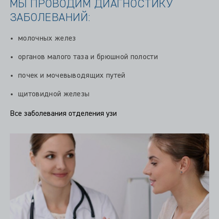
МЫ ПРОВОДИМ ДИАГНОСТИКУ
ЗАБОЛЕВАНИЙ:
молочных желез
органов малого таза и брюшной полости
почек и мочевыводящих путей
щитовидной железы
Все заболевания отделения узи