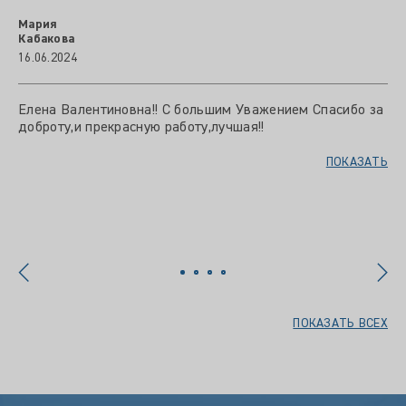
Мария
Кабакова
16.06.2024
Елена Валентиновна!! С большим Уважением Спасибо за
доброту,и прекрасную работу,лучшая!!
ПОКАЗАТЬ
ПОКАЗАТЬ ВСЕХ