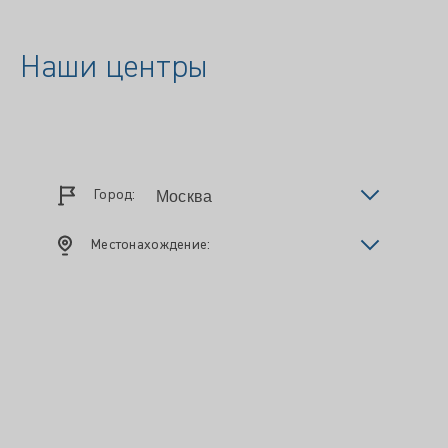
Наши центры
Город:
Местонахождение: