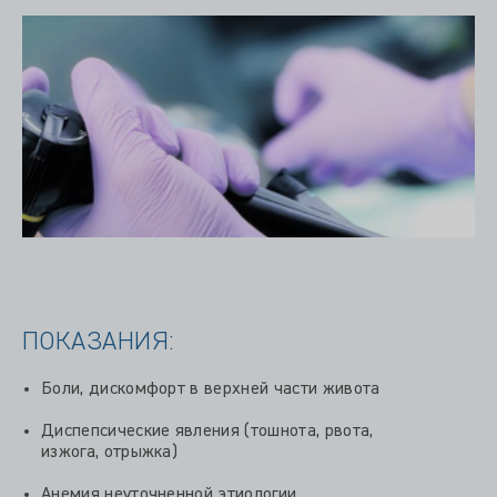
ПОКАЗАНИЯ:
Боли, дискомфорт в верхней части живота
Диспепсические явления (тошнота, рвота,
изжога, отрыжка)
Анемия неуточненной этиологии