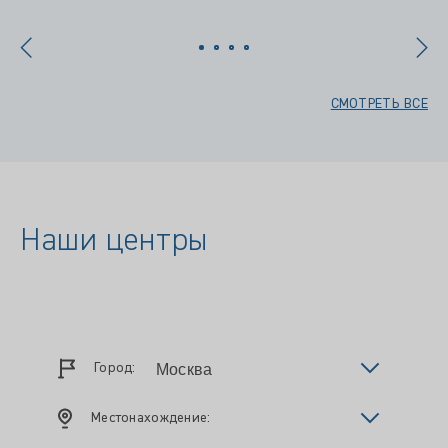
СМОТРЕТЬ ВСЕ
Наши центры
Город:
Местонахождение: