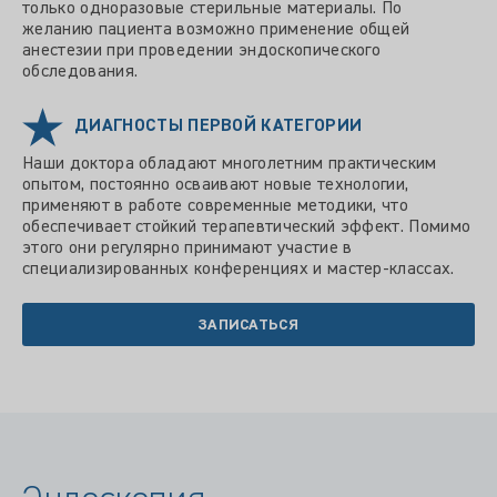
только одноразовые стерильные материалы. По
желанию пациента возможно применение общей
анестезии при проведении эндоскопического
обследования.
ДИАГНОСТЫ ПЕРВОЙ КАТЕГОРИИ
Наши доктора обладают многолетним практическим
опытом, постоянно осваивают новые технологии,
применяют в работе современные методики, что
обеспечивает стойкий терапевтический эффект. Помимо
этого они регулярно принимают участие в
специализированных конференциях и мастер-классах.
ЗАПИСАТЬСЯ