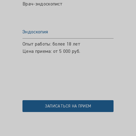
Врач-эндоскопист
Эндоскопия
Опыт работы: более 18 лет
Цена приема: от 5 000 руб.
ЗАПИСАТЬСЯ НА ПРИЕМ