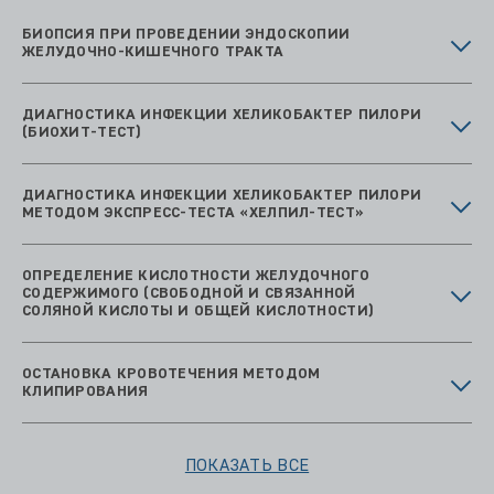
БИОПСИЯ ПРИ ПРОВЕДЕНИИ ЭНДОСКОПИИ
ЖЕЛУДОЧНО-КИШЕЧНОГО ТРАКТА
ДИАГНОСТИКА ИНФЕКЦИИ ХЕЛИКОБАКТЕР ПИЛОРИ
(БИОХИТ-ТЕСТ)
ДИАГНОСТИКА ИНФЕКЦИИ ХЕЛИКОБАКТЕР ПИЛОРИ
МЕТОДОМ ЭКСПРЕСС‑ТЕСТА «ХЕЛПИЛ‑ТЕСТ»
ОПРЕДЕЛЕНИЕ КИСЛОТНОСТИ ЖЕЛУДОЧНОГО
СОДЕРЖИМОГО (СВОБОДНОЙ И СВЯЗАННОЙ
СОЛЯНОЙ КИСЛОТЫ И ОБЩЕЙ КИСЛОТНОСТИ)
ОСТАНОВКА КРОВОТЕЧЕНИЯ МЕТОДОМ
КЛИПИРОВАНИЯ
ПОКАЗАТЬ ВСЕ