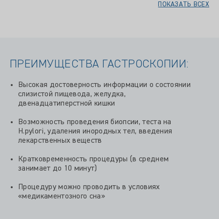
ПОКАЗАТЬ ВСЕХ
ПРЕИМУЩЕСТВА ГАСТРОСКОПИИ:
Высокая достоверность информации о состоянии
слизистой пищевода, желудка,
двенадцатиперстной кишки
Возможность проведения биопсии, теста на
H.рylori, удаления инородных тел, введения
лекарственных веществ
Кратковременность процедуры (в среднем
занимает до 10 минут)
Процедуру можно проводить в условиях
«медикаментозного сна»