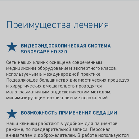
Преимущества лечения
ВИДЕОЭНДОСКОПИЧЕСКАЯ СИСТЕМА
SONOSCAPE HD 330
Сеть наших клиник оснащена современным
медицинским оборудованием экспертного класса,
используемым в международной практике.
Подавляющее большинство диагностических процедур
и хирургических вмешательств проводятся
малотравматичным эндоскопическим методом,
минимизирующим возникновение осложнений.
ВОЗМОЖНОСТЬ ПРИМЕНЕНИЯ СЕДАЦИИ
Наши клиники работают в удобном для пациентов
режиме, по предварительной записи. Персонал
внимателен и доброжелателен. В работе используются