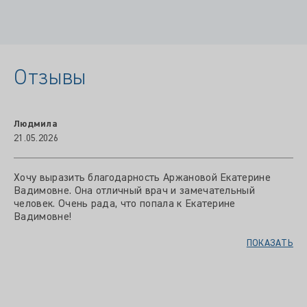
Отзывы
Людмила
21.05.2026
Хочу выразить благодарность Аржановой Екатерине
Вадимовне. Она отличный врач и замечательный
человек. Очень рада, что попала к Екатерине
Вадимовне!
ПОКАЗАТЬ