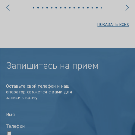
ПОКАЗАТЬ ВСЕХ
Запишитесь на прием
Оставьте свой телефон и наш
оператор свяжется с вами для
записи к врачу
Имя
Телефон