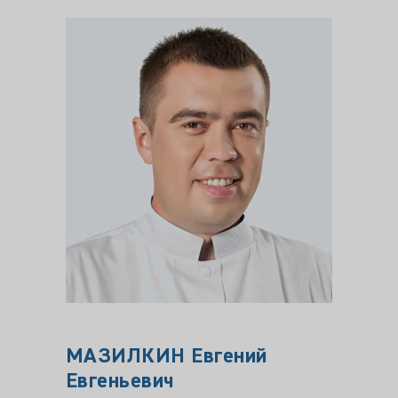
МАЗИЛКИН Евгений
Евгеньевич