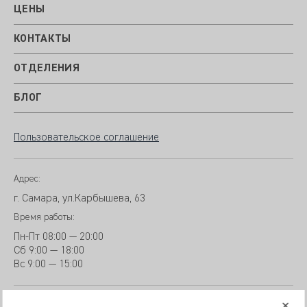
ЦЕНЫ
КОНТАКТЫ
ОТДЕЛЕНИЯ
БЛОГ
Пользовательское соглашение
Адрес:
г. Самара, ул.Карбышева, 63
Время работы:
Пн-Пт
08:00 — 20:00
Сб
9
:00 — 18:00
Вс
9
:00 — 15:00