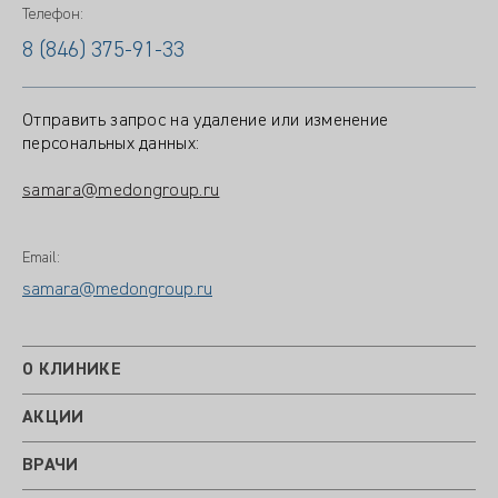
Телефон:
8 (846) 375-91-33
Отправить запрос на удаление или изменение
персональных данных:
samara@medongroup.ru
Email:
samara@medongroup.ru
О КЛИНИКЕ
АКЦИИ
ВРАЧИ