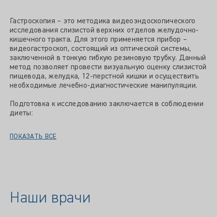
Гастроскопия – это методика видеоэндоскопического
исследования слизистой верхних отделов желудочно-
кишечного тракта. Для этого применяется прибор –
видеогастроскоп, состоящий из оптической системы,
заключенной в тонкую гибкую резиновую трубку. Данный
метод позволяет провести визуальную оценку слизистой
пищевода, желудка, 12-перстной кишки и осуществить
необходимые лечебно-диагностические манипуляции.
Подготовка к исследованию заключается в соблюдении
диеты:
ПОКАЗАТЬ ВСЕ
Наши врачи