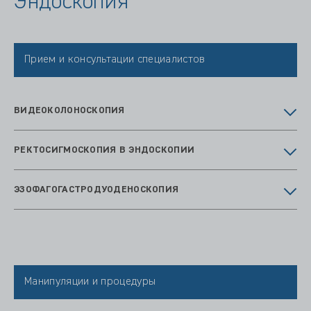
Эндоскопия
Прием и консультации специалистов
ВИДЕОКОЛОНОСКОПИЯ
РЕКТОСИГМОСКОПИЯ В ЭНДОСКОПИИ
ЭЗОФАГОГАСТРОДУОДЕНОСКОПИЯ
Манипуляции и процедуры