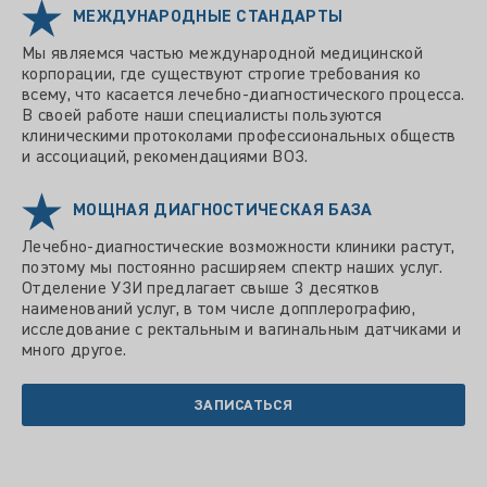
МЕЖДУНАРОДНЫЕ СТАНДАРТЫ
Мы являемся частью международной медицинской
корпорации, где существуют строгие требования ко
всему, что касается лечебно-диагностического процесса.
В своей работе наши специалисты пользуются
клиническими протоколами профессиональных обществ
и ассоциаций, рекомендациями ВОЗ.
МОЩНАЯ ДИАГНОСТИЧЕСКАЯ БАЗА
Лечебно-диагностические возможности клиники растут,
поэтому мы постоянно расширяем спектр наших услуг.
Отделение УЗИ предлагает свыше 3 десятков
наименований услуг, в том числе допплерографию,
исследование с ректальным и вагинальным датчиками и
много другое.
ЗАПИСАТЬСЯ