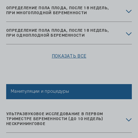
ОПРЕДЕЛЕНИЕ ПОЛА ПЛОДА, ПОСЛЕ 18 НЕДЕЛЬ,
ПРИ МНОГОПЛОДНОЙ БЕРЕМЕННОСТИ
ОПРЕДЕЛЕНИЕ ПОЛА ПЛОДА, ПОСЛЕ 18 НЕДЕЛЬ,
ПРИ ОДНОПЛОДНОЙ БЕРЕМЕННОСТИ
ПОКАЗАТЬ ВСЕ
Манипуляции и процедуры
УЛЬТРАЗВУКОВОЕ ИССЛЕДОВАНИЕ В ПЕРВОМ
ТРИМЕСТРЕ БЕРЕМЕННОСТИ (ДО 10 НЕДЕЛЬ)
НЕСКРИНИНГОВОЕ