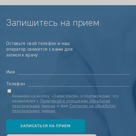
Запишитесь на прием
Оставьте свой телефон и наш
оператор свяжется с вами для
записи к врачу
Имя
Телефон
Нажимая на кнопку «Записаться», я подтверждаю, что
ознакомлен с
Политикой в отношении обработки
персональных данных
и даю
Согласие на обработку
персональных данных