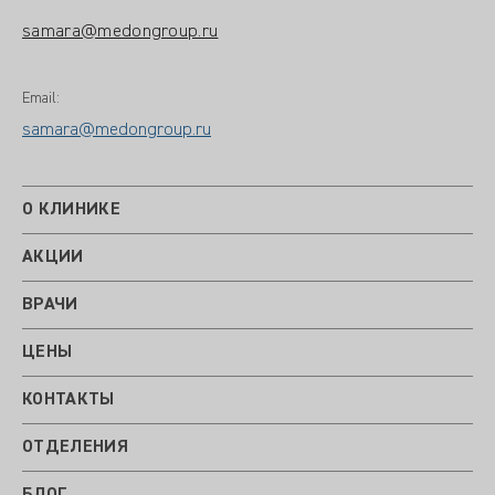
samara@medongroup.ru
Email:
samara@medongroup.ru
О КЛИНИКЕ
АКЦИИ
ВРАЧИ
ЦЕНЫ
КОНТАКТЫ
ОТДЕЛЕНИЯ