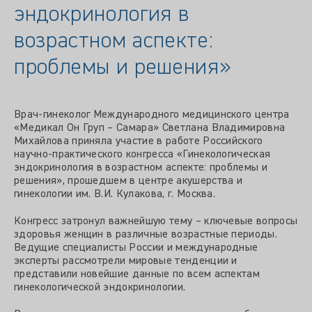
эндокринология в
возрастном аспекте:
проблемы и решения»
Врач-гинеколог Международного медицинского центра
«Медикал Он Груп – Самара» Светлана Владимировна
Михайлова приняла участие в работе Российского
научно-практического конгресса «Гинекологическая
эндокринология в возрастном аспекте: проблемы и
решения», прошедшем в центре акушерства и
гинекологии им. В.И. Кулакова, г. Москва.
Конгресс затронул важнейшую тему – ключевые вопросы
здоровья женщин в различные возрастные периоды.
Ведущие специалисты России и международные
эксперты рассмотрели мировые тенденции и
представили новейшие данные по всем аспектам
гинекологической эндокринологии.