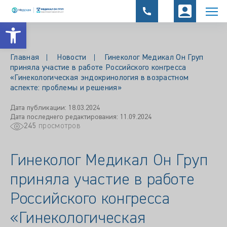
Открыть панель инструментов
Главная
Новости
Гинеколог Медикал Он Груп
приняла участие в работе Российского конгресса
«Гинекологическая эндокринология в возрастном
аспекте: проблемы и решения»
Дата публикации: 18.03.2024
Дата последнего редактирования: 11.09.2024
245
просмотров
Гинеколог Медикал Он Груп
приняла участие в работе
Российского конгресса
«Гинекологическая