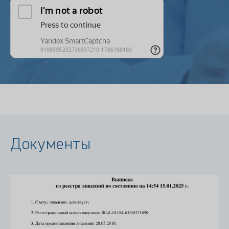
Документы