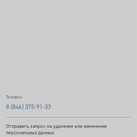
Телефон:
8 (846) 375-91-33
Отправить запрос на удаление или изменение
персональных данных: