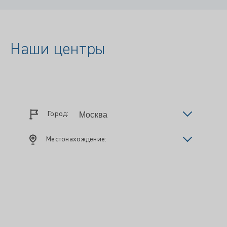
Наши центры
Город:
Местонахождение: