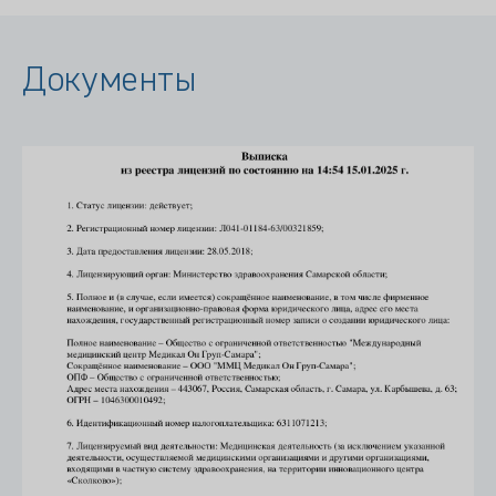
Документы