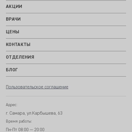
АКЦИИ
ВРАЧИ
ЦЕНЫ
КОНТАКТЫ
ОТДЕЛЕНИЯ
БЛОГ
Пользовательское соглашение
Адрес:
г. Самара, ул.Карбышева, 63
Время работы:
Пн-Пт
08:00 — 20:00