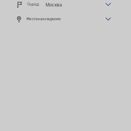
Город:
Местонахождение: