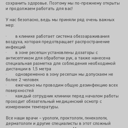
сохранить здоровье. Поэтому мы по-прежнему открыты
и продолжаем работать для вас!
У нас безопасно, ведь мы приняли ряд очень важных
мер:
· в клинике работает система обеззараживания
воздуха, которая предотвращает распространение
инфекций
· в зоне ресепшн установлены дозаторы с
антисептиком для обработки рук, а также нанесена
специальная разметка для соблюдения необходимой
дистанции в 1,5 метра
· одновременно в зону ресепшн мы допускаем не
более 2 человек
· ежечасно мы проводим общую дезинфекцию всех
поверхностей
· каждый сотрудник клиники перед началом работы
проходит обязательный медицинский осмотр с
измерением температуры.
Все наши врачи – урологи, проктологи, гинекологи,
дерматологи и другие специалисты в этот сложный