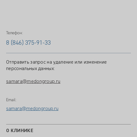
Телефон:
8 (846) 375-91-33
Отправить запрос на удаление или изменение
персональных данных:
samara@medongroup.ru
Email:
samara@medongroup.ru
О КЛИНИКЕ