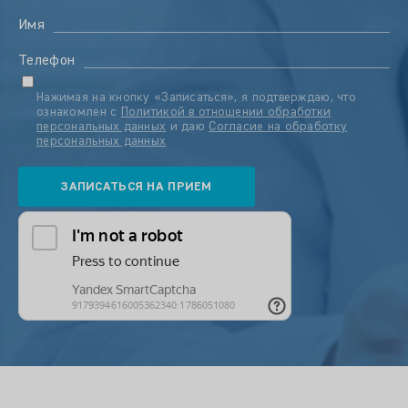
Имя
Телефон
Нажимая на кнопку «Записаться», я подтверждаю, что
ознакомлен с
Политикой в отношении обработки
персональных данных
и даю
Согласие на обработку
персональных данных