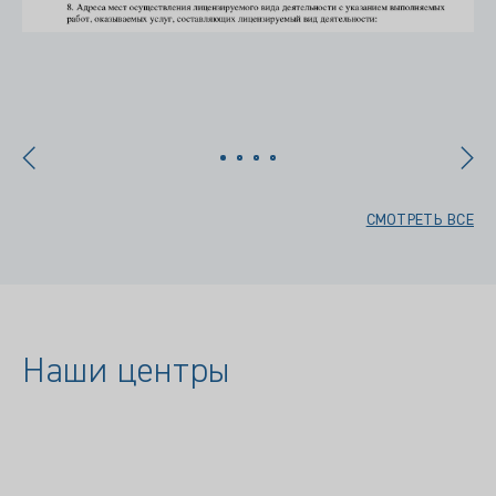
х
СМОТРЕТЬ ВСЕ
Наши центры