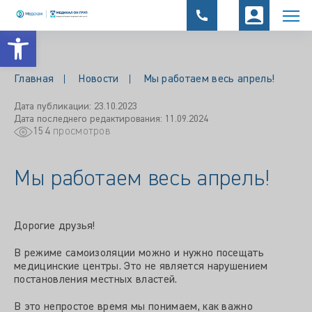
Открыть панель инструментов
Главная
Новости
Мы работаем весь апрель!
Дата публикации: 23.10.2023
Дата последнего редактирования: 11.09.2024
154
просмотров
Мы работаем весь апрель!
Дорогие друзья!
В режиме самоизоляции можно и нужно посещать
медицинские центры. Это не является нарушением
постановления местных властей.
В это непростое время мы понимаем, как важно