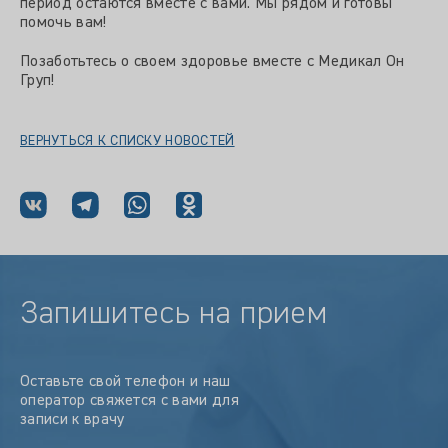
период остаются вместе с вами. Мы рядом и готовы
помочь вам!
Позаботьтесь о своем здоровье вместе с Медикал Он
Груп!
ВЕРНУТЬСЯ К СПИСКУ НОВОСТЕЙ
Запишитесь на прием
Оставьте свой телефон и наш
оператор свяжется с вами для
записи к врачу