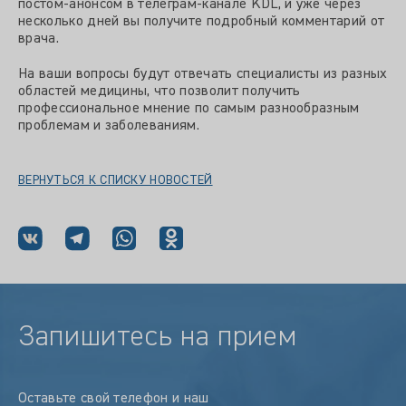
постом-анонсом в телеграм-канале KDL, и уже через
несколько дней вы получите подробный комментарий от
врача.
На ваши вопросы будут отвечать специалисты из разных
областей медицины, что позволит получить
профессиональное мнение по самым разнообразным
проблемам и заболеваниям.
ВЕРНУТЬСЯ К СПИСКУ НОВОСТЕЙ
Запишитесь на прием
Оставьте свой телефон и наш