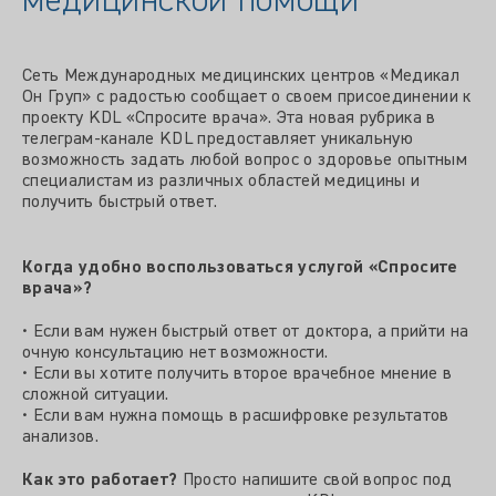
медицинской помощи
Сеть Международных медицинских центров «Медикал
Он Груп» с радостью сообщает о своем присоединении к
проекту KDL «Спросите врача». Эта новая рубрика в
телеграм-канале KDL предоставляет уникальную
возможность задать любой вопрос о здоровье опытным
специалистам из различных областей медицины и
получить быстрый ответ.
Когда удобно воспользоваться услугой «Спросите
врача»?
• Если вам нужен быстрый ответ от доктора, а прийти на
очную консультацию нет возможности.
• Если вы хотите получить второе врачебное мнение в
сложной ситуации.
• Если вам нужна помощь в расшифровке результатов
анализов.
Как это работает?
Просто напишите свой вопрос под