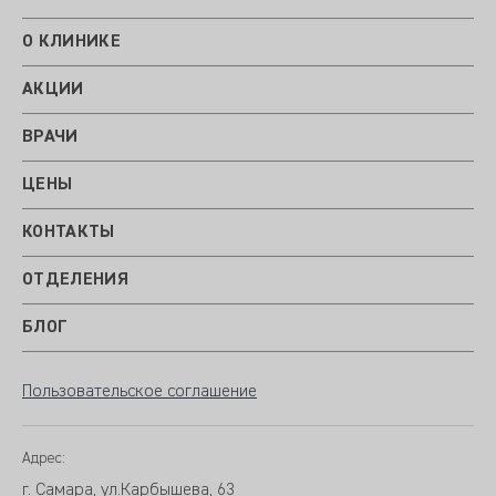
О КЛИНИКЕ
АКЦИИ
ВРАЧИ
ЦЕНЫ
КОНТАКТЫ
ОТДЕЛЕНИЯ
БЛОГ
Пользовательское соглашение
Адрес:
г. Самара, ул.Карбышева, 63