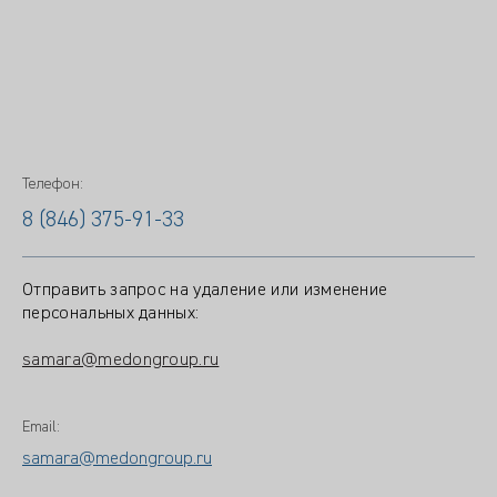
Телефон:
8 (846) 375-91-33
Отправить запрос на удаление или изменение
персональных данных:
samara@medongroup.ru
Email:
samara@medongroup.ru