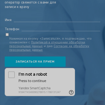
оператор свяжется с вами для
записи к врачу
Имя
Телефон
Нажимая на кнопку «Записаться», я подтверждаю, что
ознакомлен с
Политикой в отношении обработки
персональных данных
и даю
Согласие на обработку
персональных данных