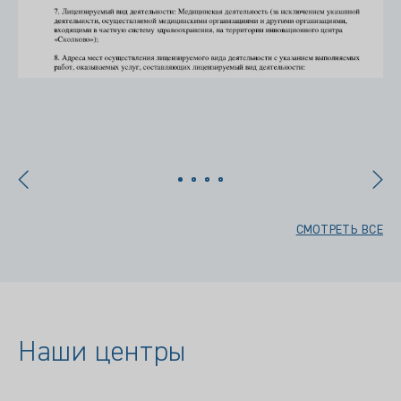
х
СМОТРЕТЬ ВСЕ
Наши центры