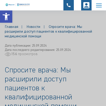
Открыть панель инструментов
Главная
Новости
Спросите врача: Мы
расширили доступ пациентов к квалифицированной
медицинской помощи
Дата публикации: 25.09.2024
Дата последнего редактирования: 25.09.2024
156
просмотров
Спросите врача: Мы
расширили доступ
пациентов к
квалифицированной