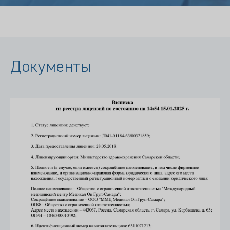
Документы