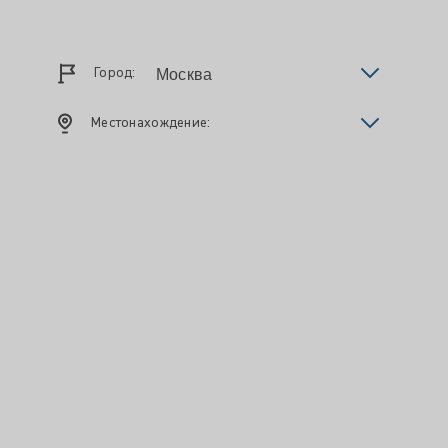
Город:
Местонахождение: