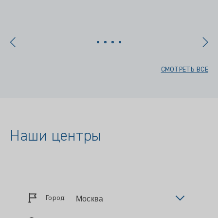
х
СМОТРЕТЬ ВСЕ
Наши центры
Город: