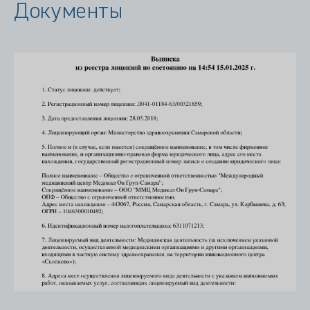
Документы