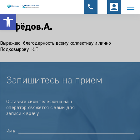
Открыть панель инструментов
Hефёдов.А.
Выражаю благодарность всему коллективу и лично
Подковырову К.Г.
Запишитесь на прием
Оставьте свой телефон и наш
оператор свяжется с вами для
записи к врачу
Имя