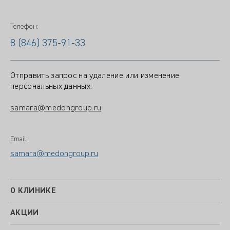
Телефон:
8 (846) 375-91-33
Отправить запрос на удаление или изменение
персональных данных:
samara@medongroup.ru
Email:
samara@medongroup.ru
О КЛИНИКЕ
АКЦИИ