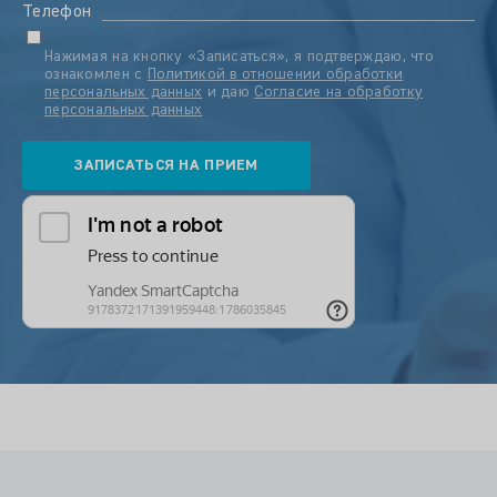
Телефон
Нажимая на кнопку «Записаться», я подтверждаю, что
ознакомлен с
Политикой в отношении обработки
персональных данных
и даю
Согласие на обработку
персональных данных