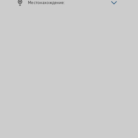
Местонахождение: