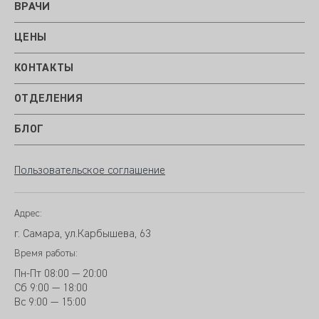
ВРАЧИ
ЦЕНЫ
КОНТАКТЫ
ОТДЕЛЕНИЯ
БЛОГ
Пользовательское соглашение
Адрес:
г. Самара, ул.Карбышева, 63
Время работы:
Пн-Пт
08:00 — 20:00
Сб
9
:00 — 18:00
Вс
9
:00 — 15:00