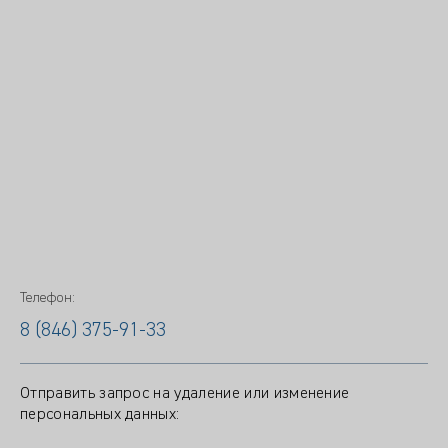
Телефон:
8 (846) 375-91-33
Отправить запрос на удаление или изменение
персональных данных: