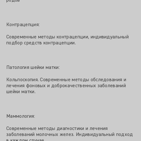
родов
Контрацепция:
Современные методы контрацепции, индивидуальный
подбор средств контрацепции.
Патология шейки матки:
Кольпоскопия. Современные методы обследования и
лечения фоновых и доброкачественных заболеваний
шейки матки.
Маммология:
Современные методы диагностики и лечения
заболеваний молочных желез. Индивидуальный подход
в каждом случае.