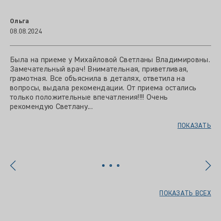
Ольга
08.08.2024
Была на приеме у Михайловой Светланы Владимировны.
Замечательный врач! Внимательная, приветливая,
грамотная. Все объяснила в деталях, ответила на
вопросы, выдала рекомендации. От приема остались
только положительные впечатления!!!! Очень
рекомендую Светлану...
ПОКАЗАТЬ
ПОКАЗАТЬ ВСЕХ