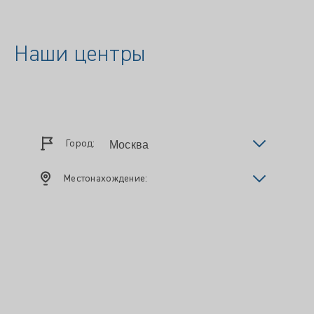
Наши центры
Город:
Местонахождение: