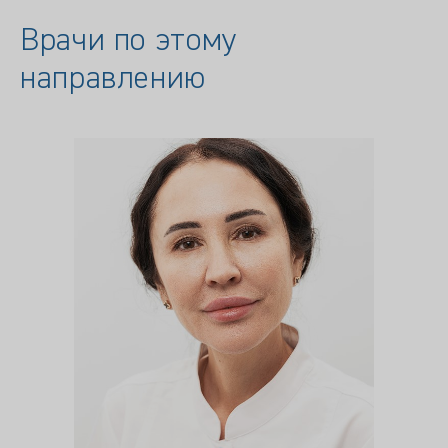
Врачи по этому
направлению