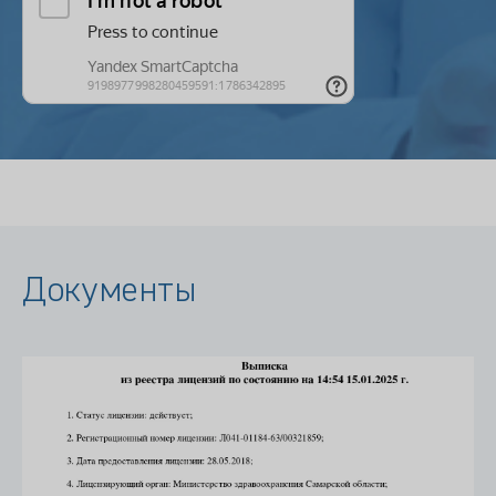
Документы