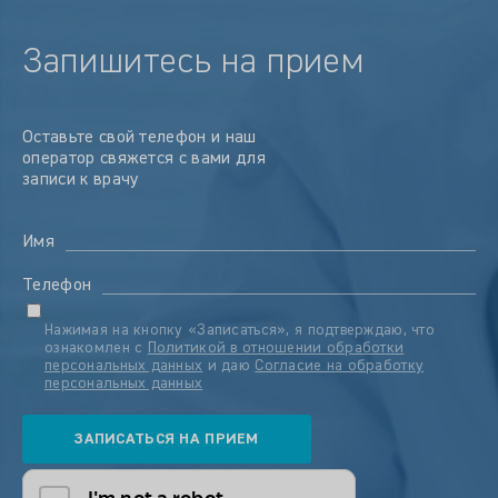
Запишитесь на прием
Оставьте свой телефон и наш
оператор свяжется с вами для
записи к врачу
Имя
Телефон
Нажимая на кнопку «Записаться», я подтверждаю, что
ознакомлен с
Политикой в отношении обработки
персональных данных
и даю
Согласие на обработку
персональных данных