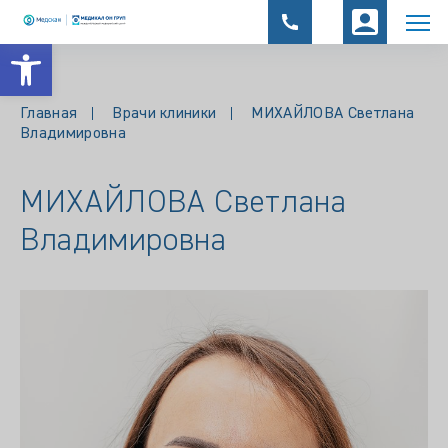
Открыть панель инструментов
Главная
Врачи клиники
МИХАЙЛОВА Светлана
Владимировна
МИХАЙЛОВА Светлана
Владимировна