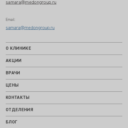
samara@medongroup.ru
Email:
samara@medongroup.ru
О КЛИНИКЕ
АКЦИИ
ВРАЧИ
ЦЕНЫ
КОНТАКТЫ
ОТДЕЛЕНИЯ
БЛОГ