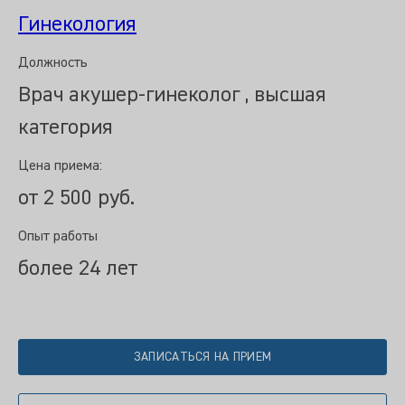
Гинекология
Должность
Врач акушер-гинеколог , высшая
категория
Цена приема:
от 2 500 руб.
Опыт работы
более 24 лет
ЗАПИСАТЬСЯ НА ПРИЕМ