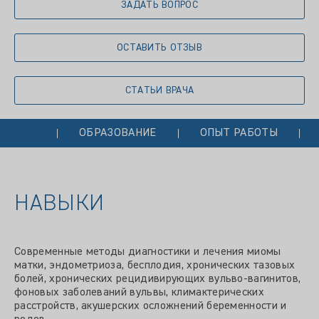
ЗАДАТЬ ВОПРОС
ОСТАВИТЬ ОТЗЫВ
СТАТЬИ ВРАЧА
ОБРАЗОВАНИЕ
ОПЫТ РАБОТЫ
НАВЫКИ
Современные методы диагностики и лечения миомы
матки, эндометриоза, бесплодия, хронических тазовых
болей, хронических рецидивирующих вульво-вагинитов,
фоновых заболеваний вульвы, климактерических
расстройств, акушерских осложнений беременности и