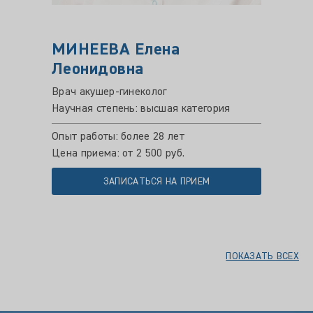
МИНЕЕВА Елена
Леонидовна
Врач акушер-гинеколог
Научная степень: высшая категория
Опыт работы: более 28 лет
Цена приема: от 2 500 руб.
ЗАПИСАТЬСЯ НА ПРИЕМ
ПОКАЗАТЬ ВСЕХ