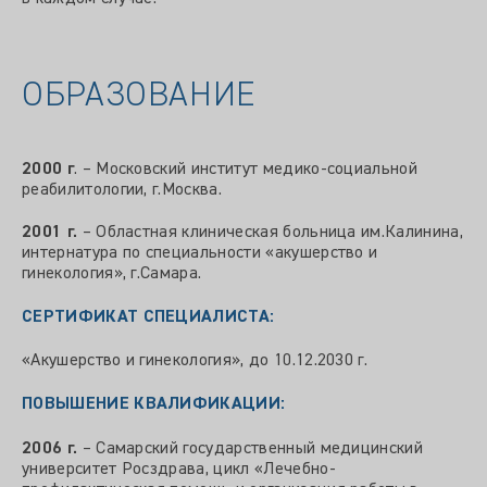
ОБРАЗОВАНИЕ
2000 г
. – Московский институт медико-социальной
реабилитологии, г.Москва.
2001 г.
– Областная клиническая больница им.Калинина,
интернатура по специальности «акушерство и
гинекология», г.Самара.
СЕРТИФИКАТ СПЕЦИАЛИСТА:
«Акушерство и гинекология», до 10.12.2030 г.
ПОВЫШЕНИЕ КВАЛИФИКАЦИИ:
2006 г.
– Самарский государственный медицинский
университет Росздрава, цикл «Лечебно-