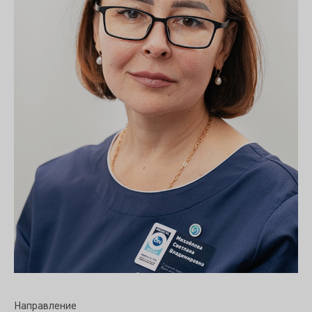
Направление