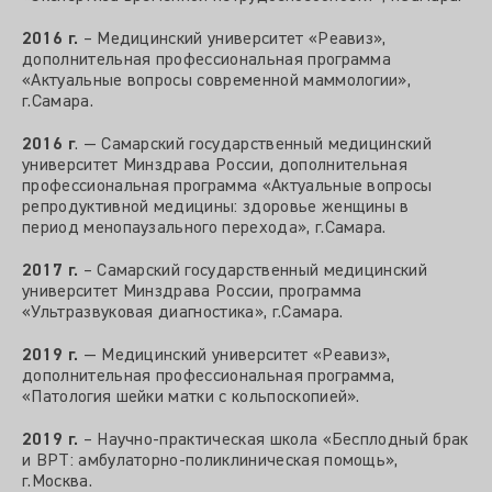
2016 г.
– Медицинский университет «Реавиз»,
дополнительная профессиональная программа
«Актуальные вопросы современной маммологии»,
г.Самара.
2016 г
. — Самарский государственный медицинский
университет Минздрава России, дополнительная
профессиональная программа «Актуальные вопросы
репродуктивной медицины: здоровье женщины в
период менопаузального перехода», г.Самара.
2017 г.
– Самарский государственный медицинский
университет Минздрава России, программа
«Ультразвуковая диагностика», г.Самара.
2019 г.
— Медицинский университет «Реавиз»,
дополнительная профессиональная программа,
«Патология шейки матки с кольпоскопией».
2019 г.
– Научно-практическая школа «Бесплодный брак
и ВРТ: амбулаторно-поликлиническая помощь»,
г.Москва.