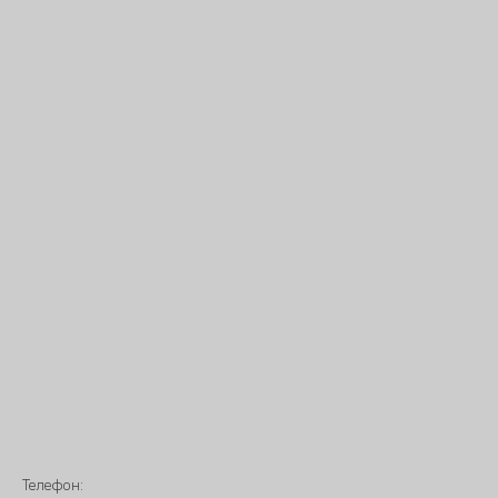
Телефон: