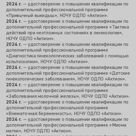
2024 г.
— удостоверение о повышении квалификации по
дополнительной профессиональной программе
«Привычный выкидыш», НОЧУ ОДПО «Актион».
2024 г.
— удостоверение о повышении квалификации по
дополнительной профессиональной программе «Тактика
действий при неотложных состояниях в гинекологии»,
НОЧУ ОДПО «Актион».
2024 г.
— удостоверение о повышении квалификации по
дополнительной профессиональной программе
«Диагностика гинекологических заболеваний с помощью
кольпоскопии», НОЧУ ОДПО «Актион».
2024 г.
— удостоверение о повышении квалификации по
дополнительной профессиональной программе «Детские
гинекологические заболевания», НОЧУ ОДПО «Актион».
2024 г.
— удостоверение о повышении квалификации по
дополнительной профессиональной программе
«Заболевания молочной железы», НОЧУ ОДПО «Актион».
2024 г.
— удостоверение о повышении квалификации по
дополнительной профессиональной программе
«Внематочная беременность», НОЧУ ОДПО «Актион».
2024 г.
— удостоверение о повышении квалификации по
дополнительной профессиональной программе «Миома
матки», НОЧУ ОДПО «Актион».