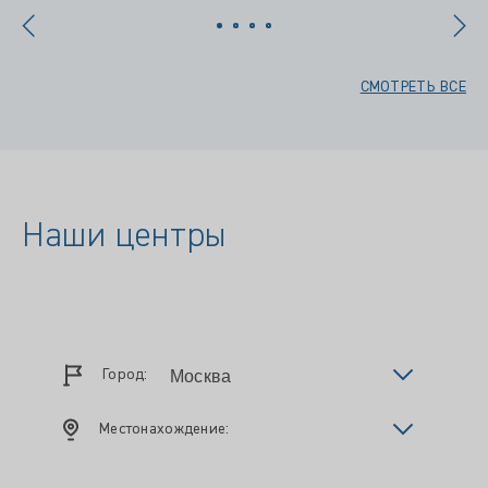
СМОТРЕТЬ ВСЕ
Наши центры
Город:
Местонахождение: