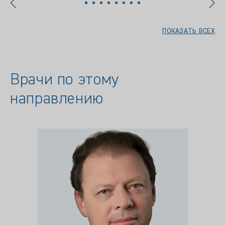
ПОКАЗАТЬ ВСЕХ
Врачи по этому
направлению