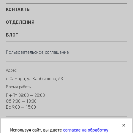
КОНТАКТЫ
ОТДЕЛЕНИЯ
БЛОГ
Пользовательское соглашение
Адрес:
г. Самара, ул.Карбышева, 63
Время работы:
Пн-Пт
08:00 — 20:00
Сб
9
:00 — 18:00
Вс
9
:00 — 15:00
Используя сайт, вы даете
согласие на обработку