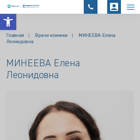
Открыть панель инструментов
Главная
Врачи клиники
МИНЕЕВА Елена
Леонидовна
МИНЕЕВА Елена
Леонидовна