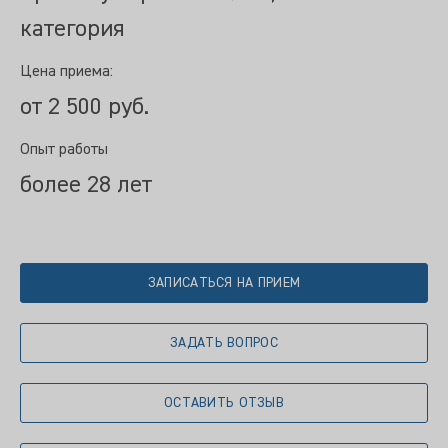
категория
Цена приема:
от 2 500 руб.
Опыт работы
более 28 лет
ЗАПИСАТЬСЯ НА ПРИЕМ
ЗАДАТЬ ВОПРОС
ОСТАВИТЬ ОТЗЫВ