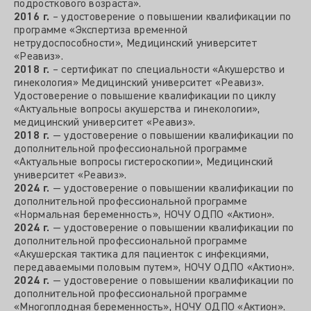
подросткового возраста».
2016 г.
– удостоверение о повышении квалификации по
программе «Экспертиза временной
нетрудоспособности», Медицинский университет
«Реавиз».
2018 г.
– сертификат по специальности «Акушерство и
гинекология» Медицинский университет «Реавиз».
Удостоверение о повышение квалификации по циклу
«Актуальные вопросы акушерства и гинекологии»,
медицинский университет «Реавиз».
2018 г.
— удостоверение о повышении квалификации по
дополнительной профессиональной программе
«Актуальные вопросы гистероскопии», Медицинский
университет «Реавиз».
2024 г.
— удостоверение о повышении квалификации по
дополнительной профессиональной программе
«Нормальная беременность», НОЧУ ОДПО «Актион».
2024 г.
— удостоверение о повышении квалификации по
дополнительной профессиональной программе
«Акушерская тактика для пациенток с инфекциями,
передаваемыми половым путем», НОЧУ ОДПО «Актион».
2024 г.
— удостоверение о повышении квалификации по
дополнительной профессиональной программе
«Многоплодная беременность», НОЧУ ОДПО «Актион».