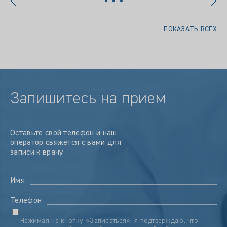
ПОКАЗАТЬ ВСЕХ
Запишитесь на прием
Оставьте свой телефон и наш
оператор свяжется с вами для
записи к врачу
Имя
Телефон
Нажимая на кнопку «Записаться», я подтверждаю, что