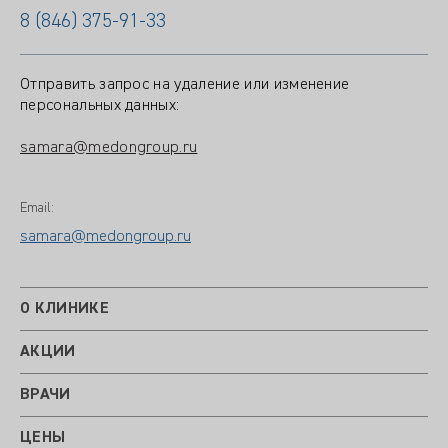
8 (846) 375-91-33
Отправить запрос на удаление или изменение
персональных данных:
samara@medongroup.ru
Email:
samara@medongroup.ru
О КЛИНИКЕ
АКЦИИ
ВРАЧИ
ЦЕНЫ