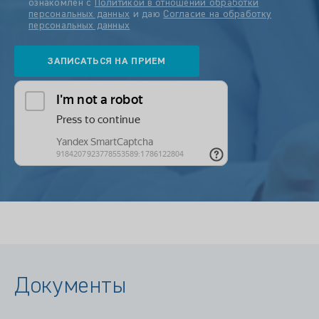
ознакомлен с
Политикой в отношении обработки
персональных данных
и даю
Согласие на обработку
персональных данных
Документы