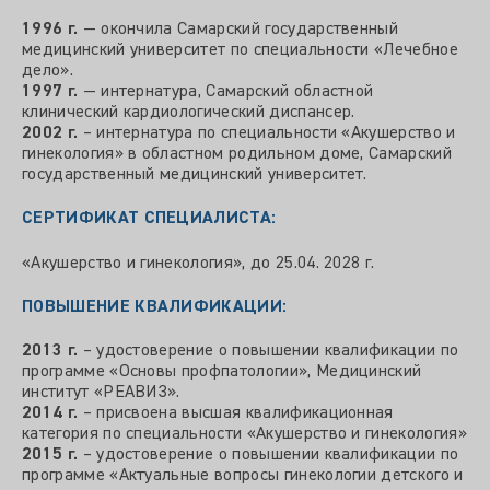
1996 г.
— окончила Самарский государственный
медицинский университет по специальности «Лечебное
дело».
1997 г.
— интернатура, Самарский областной
клинический кардиологический диспансер.
2002 г.
– интернатура по специальности «Акушерство и
гинекология» в областном родильном доме, Самарский
государственный медицинский университет.
СЕРТИФИКАТ СПЕЦИАЛИСТА:
«Акушерство и гинекология», до 25.04. 2028 г.
ПОВЫШЕНИЕ КВАЛИФИКАЦИИ:
2013 г.
– удостоверение о повышении квалификации по
программе «Основы профпатологии», Медицинский
институт «РЕАВИЗ».
2014 г.
– присвоена высшая квалификационная
категория по специальности «Акушерство и гинекология»
2015 г.
– удостоверение о повышении квалификации по
программе «Актуальные вопросы гинекологии детского и