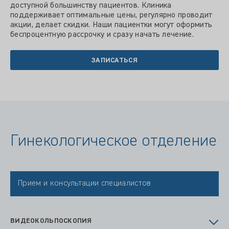
доступной большинству пациентов. Клиника
поддерживает оптимальные цены, регулярно проводит
акции, делает скидки. Наши пациентки могут оформить
беспроцентную рассрочку и сразу начать лечение.
ЗАПИСАТЬСЯ
Гинекологическое отделение
Прием и консультации специалистов
ВИДЕОКОЛЬПОСКОПИЯ