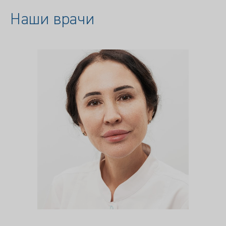
Наши врачи