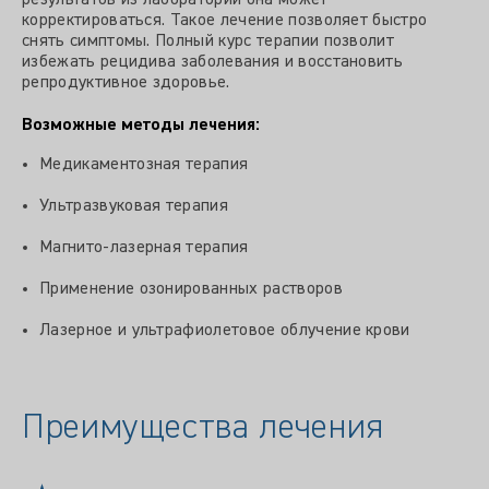
корректироваться. Такое лечение позволяет быстро
снять симптомы. Полный курс терапии позволит
избежать рецидива заболевания и восстановить
репродуктивное здоровье.
Возможные методы лечения:
Медикаментозная терапия
Ультразвуковая терапия
Магнито-лазерная терапия
Применение озонированных растворов
Лазерное и ультрафиолетовое облучение крови
Преимущества лечения