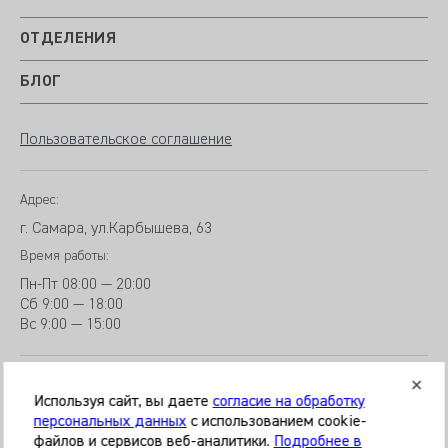
ОТДЕЛЕНИЯ
БЛОГ
Пользовательское соглашение
Адрес:
г. Самара, ул.Карбышева, 63
Время работы:
Пн-Пт
08:00 — 20:00
Сб
9
:00 — 18:00
Вс
9
:00 — 15:00
Используя сайт, вы даете
согласие на обработку
персональных данных
с использованием cookie-
файлов и сервисов веб-аналитики.
Подробнее в