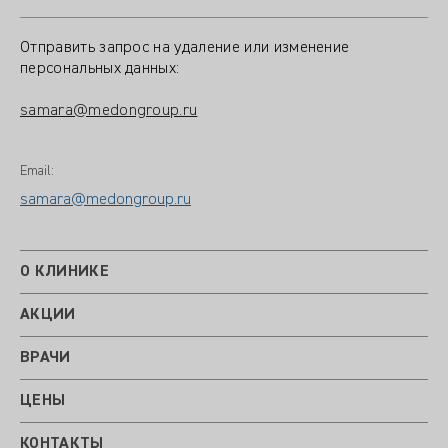
Отправить запрос на удаление или изменение
персональных данных:
samara@medongroup.ru
Email:
samara@medongroup.ru
О КЛИНИКЕ
АКЦИИ
ВРАЧИ
ЦЕНЫ
КОНТАКТЫ