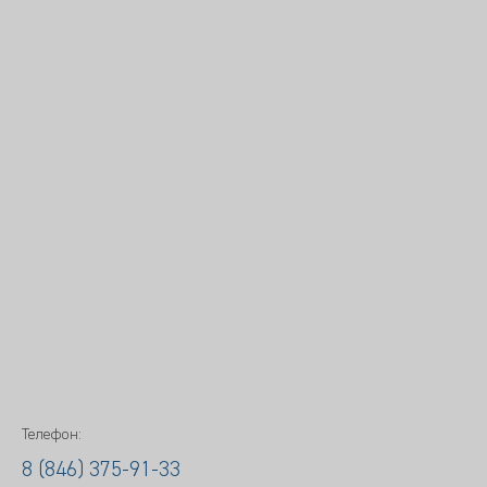
Телефон:
8 (846) 375-91-33