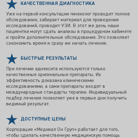
КАЧЕСТВЕННАЯ ДИАГНОСТИКА
Уже на первой консультации гинеколог проводит полное
обследование, забирает материал для проведения
исследований, проводит УЗИ. В этот же день наши
пациентки могут сдать анализы в процедурном кабинете
и пройти дополнительные обследования. Это позволяет
сэкономить время и сразу же начать лечение.
БЫСТРЫЕ РЕЗУЛЬТАТЫ
При лечении аднексита используются только
качественные оригинальные препараты. Их
эффективность доказана клиническими
исследованиями, а сами препараты входят в
международные стандарты терапии. Индивидуальный
подбор лечения позволяет уже в первые дни получить
видимый результат.
ДОСТУПНЫЕ ЦЕНЫ
Корпорация «Медикал Он Груп» работает для того,
чтобы сделать качественную медицинскую помощь