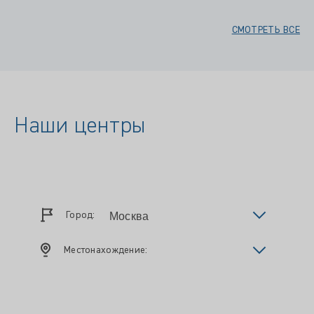
СМОТРЕТЬ ВСЕ
Наши центры
Город:
Местонахождение: