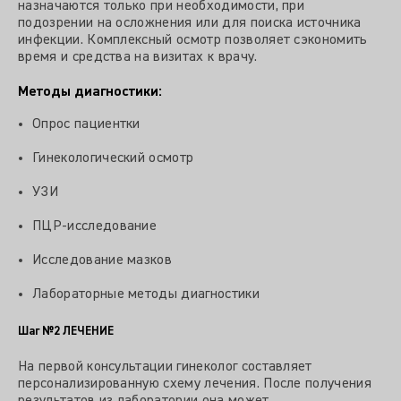
назначаются только при необходимости, при
подозрении на осложнения или для поиска источника
инфекции. Комплексный осмотр позволяет сэкономить
время и средства на визитах к врачу.
Методы диагностики:
Опрос пациентки
Гинекологический осмотр
УЗИ
ПЦР-исследование
Исследование мазков
Лабораторные методы диагностики
Шаг №2
ЛЕЧЕНИЕ
На первой консультации гинеколог составляет
персонализированную схему лечения. После получения
результатов из лаборатории она может