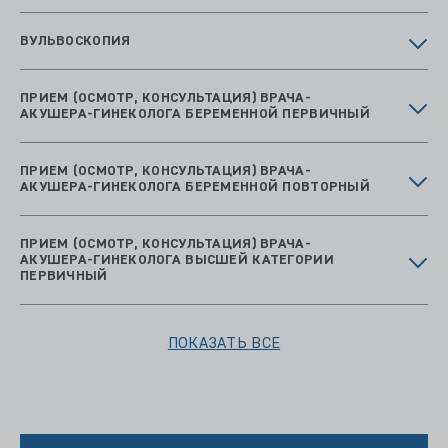
ВУЛЬВОСКОПИЯ
ПРИЕМ (ОСМОТР, КОНСУЛЬТАЦИЯ) ВРАЧА-
АКУШЕРА-ГИНЕКОЛОГА БЕРЕМЕННОЙ ПЕРВИЧНЫЙ
ПРИЕМ (ОСМОТР, КОНСУЛЬТАЦИЯ) ВРАЧА-
АКУШЕРА-ГИНЕКОЛОГА БЕРЕМЕННОЙ ПОВТОРНЫЙ
ПРИЕМ (ОСМОТР, КОНСУЛЬТАЦИЯ) ВРАЧА-
АКУШЕРА-ГИНЕКОЛОГА ВЫСШЕЙ КАТЕГОРИИ
ПЕРВИЧНЫЙ
ПОКАЗАТЬ ВСЕ