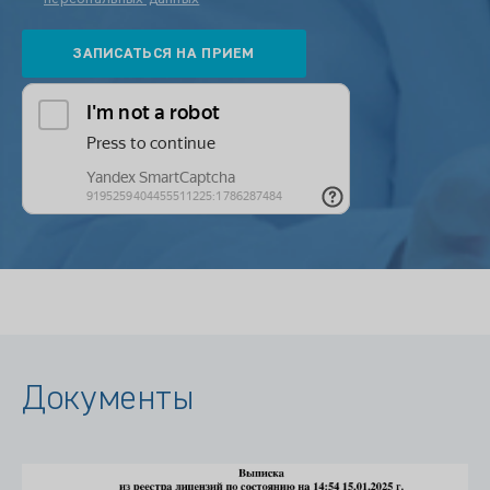
Документы