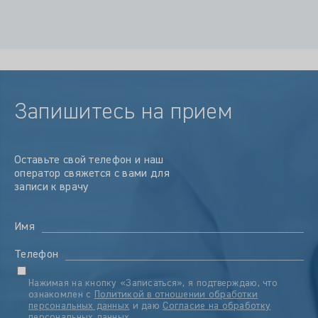
Запишитесь на прием
Оставьте свой телефон и наш
оператор свяжется с вами для
записи к врачу
Имя
Телефон
Нажимая на кнопку «Записаться», я подтверждаю, что
ознакомлен с
Политикой в отношении обработки
персональных данных
и даю
Согласие на обработку
персональных данных