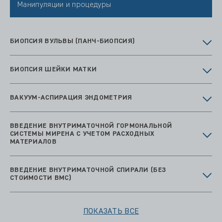
Манипуляции и процедуры
БИОПСИЯ ВУЛЬВЫ (ПАНЧ-БИОПСИЯ)
БИОПСИЯ ШЕЙКИ МАТКИ
ВАКУУМ-АСПИРАЦИЯ ЭНДОМЕТРИЯ
ВВЕДЕНИЕ ВНУТРИМАТОЧНОЙ ГОРМОНАЛЬНОЙ
СИСТЕМЫ МИРЕНА С УЧЕТОМ РАСХОДНЫХ
МАТЕРИАЛОВ
ВВЕДЕНИЕ ВНУТРИМАТОЧНОЙ СПИРАЛИ (БЕЗ
СТОИМОСТИ ВМС)
ПОКАЗАТЬ ВСЕ