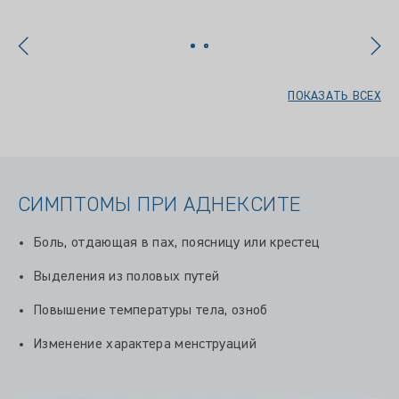
ПОКАЗАТЬ ВСЕХ
СИМПТОМЫ ПРИ АДНЕКСИТЕ
Боль, отдающая в пах, поясницу или крестец
Выделения из половых путей
Повышение температуры тела, озноб
Изменение характера менструаций