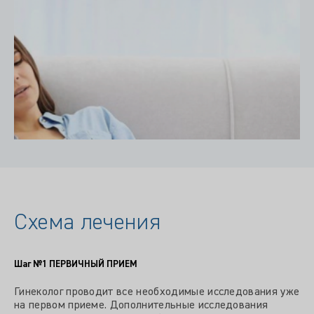
Схема лечения
Шаг №1
ПЕРВИЧНЫЙ ПРИЕМ
Гинеколог проводит все необходимые исследования уже
на первом приеме. Дополнительные исследования